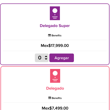
Delegado Super
Benefits
Mex$17,999.00
Agregar
Delegado
Benefits
Mex$7,499.00