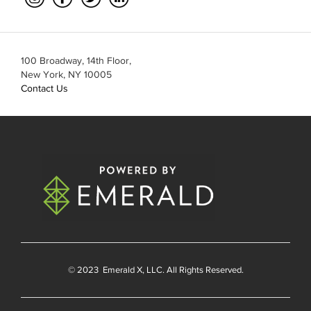
100 Broadway, 14th Floor,
New York, NY 10005
Contact Us
© 2023
Emerald X
, LLC. All Rights Reserved.