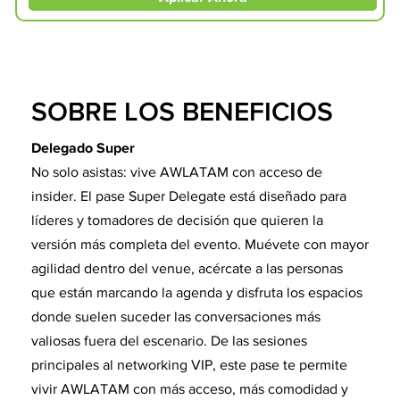
SOBRE LOS BENEFICIOS
Delegado Super
No solo asistas: vive AWLATAM con acceso de
insider. El pase Super Delegate está diseñado para
líderes y tomadores de decisión que quieren la
versión más completa del evento. Muévete con mayor
agilidad dentro del venue, acércate a las personas
que están marcando la agenda y disfruta los espacios
donde suelen suceder las conversaciones más
valiosas fuera del escenario. De las sesiones
principales al networking VIP, este pase te permite
vivir AWLATAM con más acceso, más comodidad y