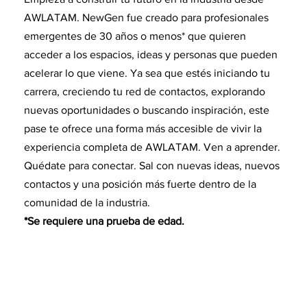
AWLATAM. NewGen fue creado para profesionales
emergentes de 30 años o menos* que quieren
acceder a los espacios, ideas y personas que pueden
acelerar lo que viene. Ya sea que estés iniciando tu
carrera, creciendo tu red de contactos, explorando
nuevas oportunidades o buscando inspiración, este
pase te ofrece una forma más accesible de vivir la
experiencia completa de AWLATAM. Ven a aprender.
Quédate para conectar. Sal con nuevas ideas, nuevos
contactos y una posición más fuerte dentro de la
comunidad de la industria.
*Se requiere una prueba de edad.